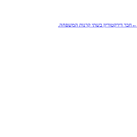
←
חבר דירקטוריון בשתי קרנות המשפחה.